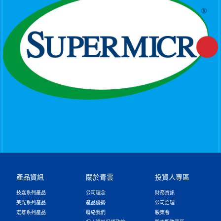
產品資訊
關於青雲
投資人專區
技嘉系列產品
公司理念
財務資訊
美光系列產品
產品優勢
公司治理
宏碁系列產品
聯絡我們
股東會